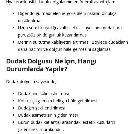
Hyaluronik asitli dudak dolgularının en önemli avantajları:
Diğer dolgu maddelerine göre alerji riskinin oldukça
düşük olması
Uzun süreli kırışıklığı azaltıcı etkisi sayesinde dudaklara
pürüzsüz bir dolgunluk kazandırması
Derinin su tutma kabiliyetini artırması. Böylece dudakların
daha hacimli ve dolgun hâle gelmesini sağlaması.
Dudak Dolgusu Ne İçin, Hangi
Durumlarda Yapılır?
Dudak dolgusu sayesinde;
Dudakların kalınlaştırılması
Kontur çizgilerinin belirgin hâle getirilmesi
Dudağın şekillendirilmesi
Dudak asimetrisinin giderilmesi
Burun dudak katlantısı arasındaki estetik kusurların
giderilmesi mümkündür.