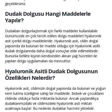
geçebilirsiniz.
Dudak Dolgusu Hangi Maddelerle
Yapılır?
Dudakları dolgunlaştırmak için farklı maddeler kullanılabilir.
Günümüzde en çok tercih edilen dolgu maddeleri hyaluronik
asit içerikli dolgu maddeleridir. Hyaluronik asit, cildin doğal
yapısında da bulunan bir madde olduğu için hyaluronik asitli
dudak dolgularında daha doğal sonuçlar elde edilmektedir.
Bununla birlikte kişinin kendisinden alınan yağ hücreleri ile
yapılan dolgu uygulamaları da mevcuttur.
Hyaluronik Asitli Dudak Dolgusunun
Özellikleri Nelerdir?
Hyaluronik asit, cildimizin doğal yapısında da bulunan ve yoğun
nem tutma özelliğine sahip bir maddedir. Bebek ve çocukların
cildinde oldukça fazla miktarda bulunur. Ancak yaşlandıkça
dudaklarımızdaki ve cildimizdeki hyaluronik asit miktarı
azalmaya başlar. Bu nedenle dudaklar hacmini yitirebilir.